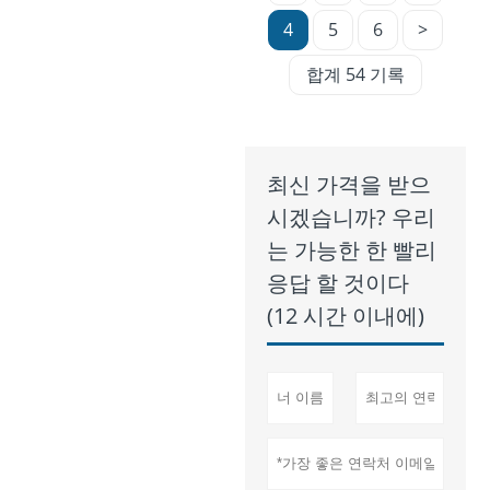
4
5
6
>
합계 54 기록
최신 가격을 받으
시겠습니까? 우리
는 가능한 한 빨리
응답 할 것이다
(12 시간 이내에)