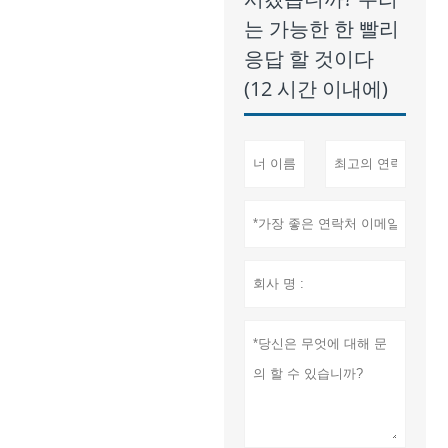
는 가능한 한 빨리
응답 할 것이다
(12 시간 이내에)