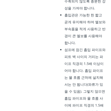
수축되지 않도록 충분한 강
성을 가져야 합니다.
흡입관은 가능한 한 짧고
곧게 유지해야 하며 엘보와
부속품을 적게 사용하고 반
경이 큰 엘보를 사용해야
합니다.
섬프에 잠긴 흡입 파이프와
피트 벽 사이의 거리는 파
이프 직경의 1.5배 이상이
어야 합니다. 흡입 파이프
는 물 흐름 근처에 설치해
서는 안 됩니다(와류가 있
을 수 있음). 그렇지 않으면
흡입 파이프와 물 흐름 사
이에 파이프 직경의 1.5배