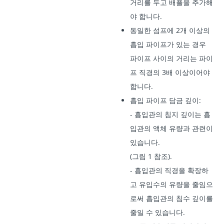
거리를 두고 배플을 추가해
야 합니다.
동일한 섬프에 2개 이상의
흡입 파이프가 있는 경우
파이프 사이의 거리는 파이
프 직경의 3배 이상이어야
합니다.
흡입 파이프 담금 깊이:
- 흡입관의 침지 깊이는 흡
입관의 액체 유량과 관련이
있습니다.
(그림 1 참조).
- 흡입관의 직경을 확장하
고 유입수의 유량을 줄임으
로써 흡입관의 침수 깊이를
줄일 수 있습니다.