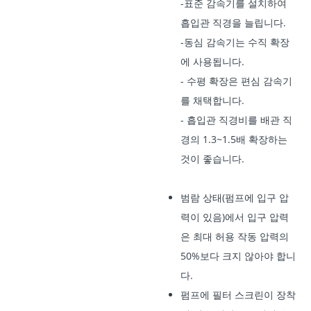
-표준 감속기를 설치하여
흡입관 직경을 늘립니다.
-동심 감속기는 수직 확장
에 사용됩니다.
- 수평 확장은 편심 감속기
를 채택합니다.
- 흡입관 직경비를 배관 직
경의 1.3~1.5배 확장하는
것이 좋습니다.
범람 상태(펌프에 입구 압
력이 있음)에서 입구 압력
은 최대 허용 작동 압력의
50%보다 크지 않아야 합니
다.
펌프에 필터 스크린이 장착