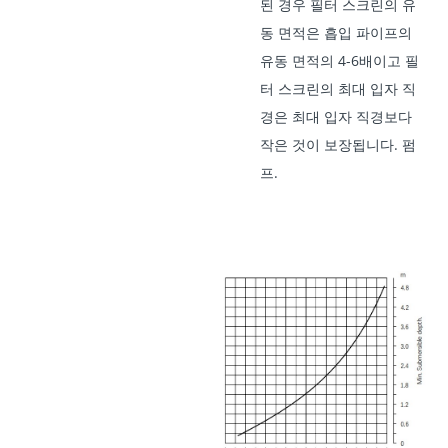
된 경우 필터 스크린의 유
동 면적은 흡입 파이프의
유동 면적의 4-6배이고 필
터 스크린의 최대 입자 직
경은 최대 입자 직경보다
작은 것이 보장됩니다. 펌
프.