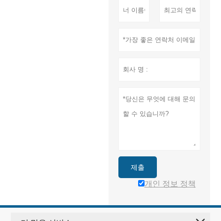
제출
개인 정보 정책