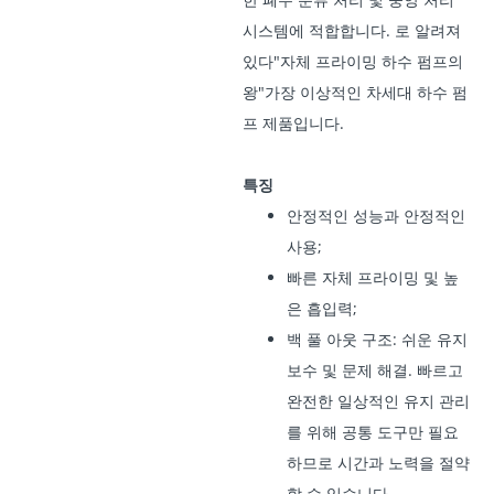
시스템에 적합합니다. 로 알려져
있다"자체 프라이밍 하수 펌프의
왕"가장 이상적인 차세대 하수 펌
프 제품입니다.
특징
안정적인 성능과 안정적인
사용;
빠른 자체 프라이밍 및 높
은 흡입력;
백 풀 아웃 구조: 쉬운 유지
보수 및 문제 해결. 빠르고
완전한 일상적인 유지 관리
를 위해 공통 도구만 필요
하므로 시간과 노력을 절약
할 수 있습니다.