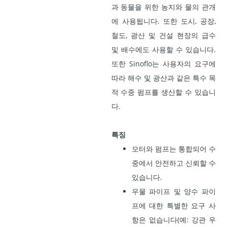
과 동물을 위한 농지와 물의 관개
에 사용됩니다. 또한 도시, 공장,
철도, 광산 및 건설 현장의 급수
및 배수에도 사용할 수 있습니다.
또한 Sinoflo는 사용자의 요구에
따라 해수 및 광산과 같은 특수 목
적 수중 펌프를 생산할 수 있습니
다.
특징
모터와 펌프는 통합되어 수
중에서 안전하고 신뢰할 수
있습니다.
우물 파이프 및 양수 파이
프에 대한 특별한 요구 사
항은 없습니다(예: 강관 우