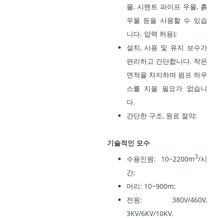
물, 시멘트 파이프 우물, 흙
우물 등을 사용할 수 있습
니다. 압력 허용);
설치, 사용 및 유지 보수가
편리하고 간단합니다. 작은
면적을 차지하며 펌프 하우
스를 지을 필요가 없습니
다.
간단한 구조, 원료 절약;
기술적인 모수
3
수용인원: 10~2200m
/시
간;
머리: 10~900m;
전원: 380V/460V,
3KV/6KV/10KV,