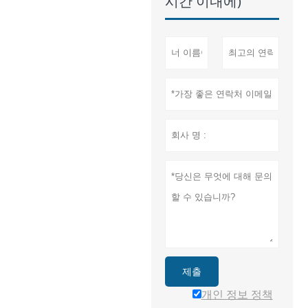
시간 이내에)
제출
개인 정보 정책