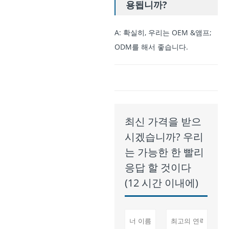
용됩니까?
A: 확실히, 우리는 OEM &앰프;
ODM를 해서 좋습니다.
최신 가격을 받으
시겠습니까? 우리
는 가능한 한 빨리
응답 할 것이다
(12 시간 이내에)