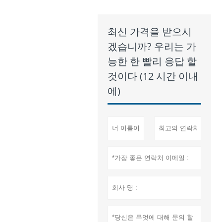
최신 가격을 받으시
겠습니까? 우리는 가
능한 한 빨리 응답 할
것이다 (12 시간 이내
에)