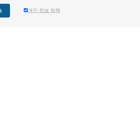
개인 정보 정책
출