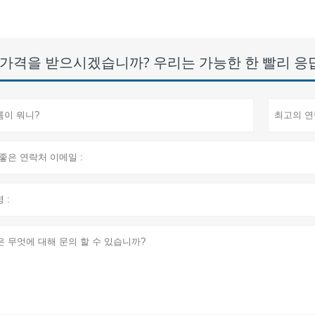
가격을 받으시겠습니까? 우리는 가능한 한 빨리 응답 