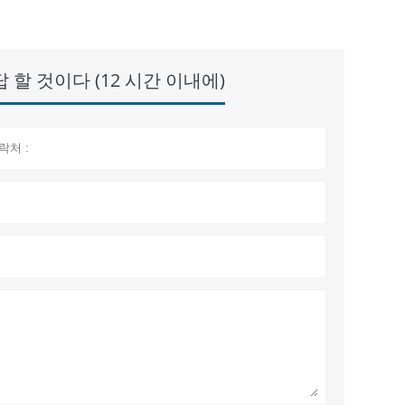
할 것이다 (12 시간 이내에)